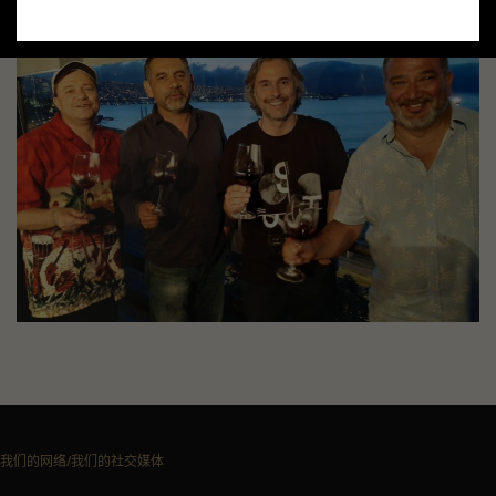
我们的网络/我们的社交媒体