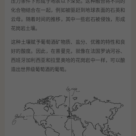
压力条件下形成于地表以下深处。这种融合将不同的
化合物结合在一起，例如被驱赶到地球表面的石英和
云母。随着时间的推移，其中一些岩石被侵蚀，形成
花岗岩土壤。
这种土壤赋予葡萄酒矿物质、盐分、优雅的特性和良
好的酸度。因此，在普曼克，就像在法国罗讷河谷、
西班牙加利西亚和拉里奥哈的花岗岩中一样，可以酿
造出世界级葡萄酒的葡萄。