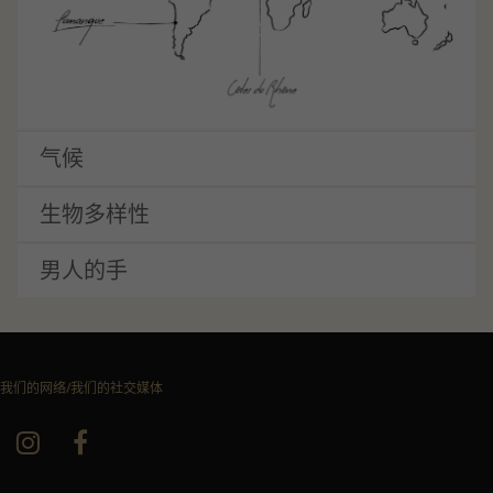
气候
生物多样性
男人的手
我们的网络/我们的社交媒体