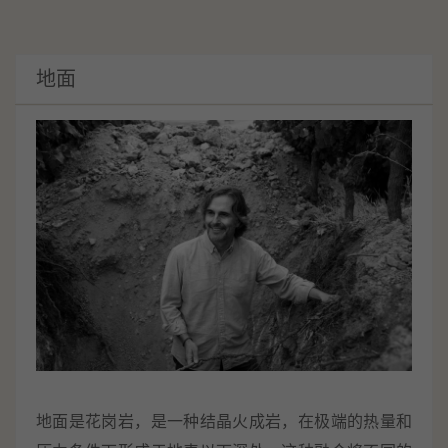
地面
地面是花岗岩，是一种结晶火成岩，在极端的热量和