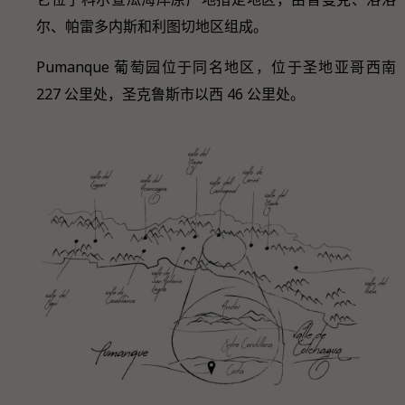
尔、帕雷多内斯和利图切地区组成。
Pumanque 葡萄园位于同名地区，位于圣地亚哥西南
227 公里处，圣克鲁斯市以西 46 公里处。