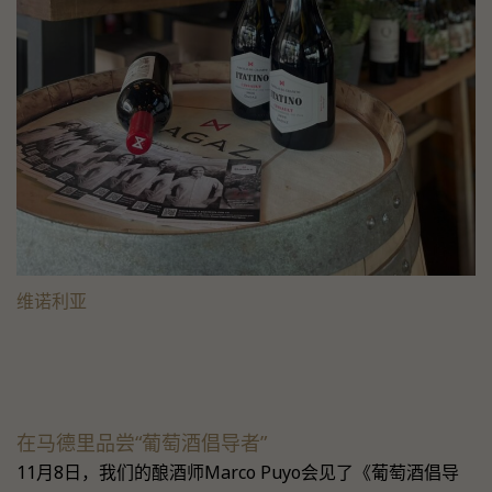
维诺利亚
在马德里品尝“葡萄酒倡导者”
11月8日，我们的酿酒师Marco Puyo会见了《葡萄酒倡导