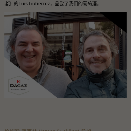
者》的Luis Gutierrez，品尝了我们的葡萄酒。