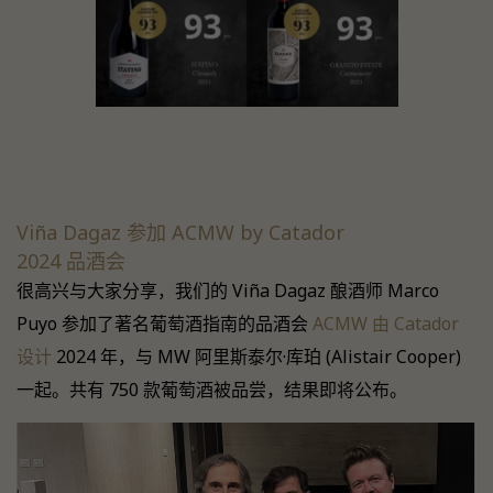
Viña Dagaz 参加 ACMW by Catador
2024 品酒会
很高兴与大家分享，我们的 Viña Dagaz 酿酒师 Marco
Puyo 参加了著名葡萄酒指南的品酒会
ACMW 由 Catador
设计
2024 年，与 MW 阿里斯泰尔·库珀 (Alistair Cooper)
一起。共有 750 款葡萄酒被品尝，结果即将公布。