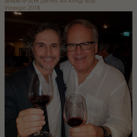
詹姆斯·萨克林 (James Suckling) 参加
Vinexpo 2018