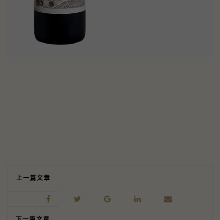
上一篇文章
下一篇文章