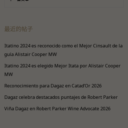
最近的帖子
Itatino 2024 es reconocido como el Mejor Cinsault de la
guía Alistair Cooper MW
Itatino 2024 es elegido Mejor Itata por Alistair Cooper
MW
Reconocimiento para Dagaz en Catad’Or 2026
Dagaz celebra destacados puntajes de Robert Parker
Viña Dagaz en Robert Parker Wine Advocate 2026