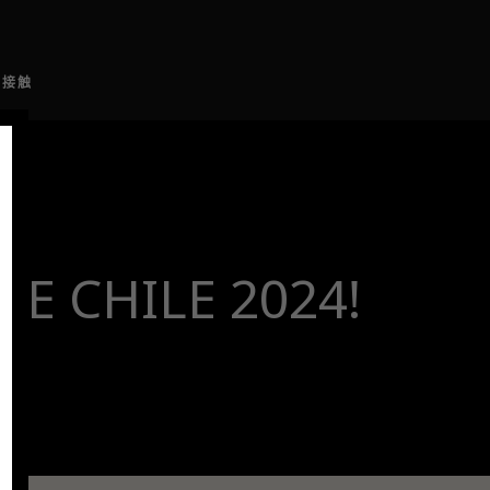
接触
TE CHILE 2024!