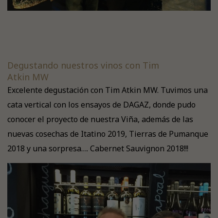
Degustando nuestros vinos con Tim
Atkin MW
Excelente degustación con Tim Atkin MW. Tuvimos una
cata vertical con los ensayos de DAGAZ, donde pudo
conocer el proyecto de nuestra Viña, además de las
nuevas cosechas de Itatino 2019, Tierras de Pumanque
2018 y una sorpresa…. Cabernet Sauvignon 2018!!!