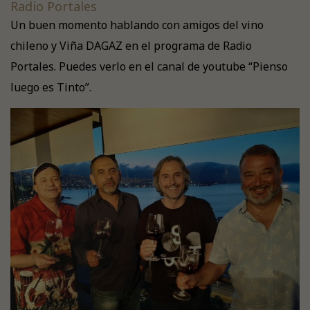
Radio Portales
Un buen momento hablando con amigos del vino
chileno y Viña DAGAZ en el programa de Radio
Portales. Puedes verlo en el canal de youtube “Pienso
luego es Tinto”.