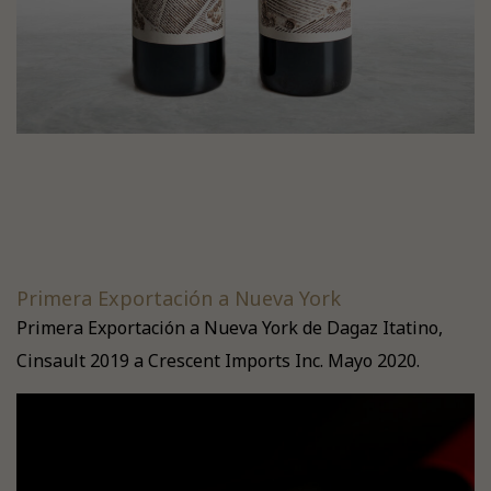
Primera Exportación a Nueva York
Primera Exportación a Nueva York de Dagaz Itatino,
Cinsault 2019 a Crescent Imports Inc. Mayo 2020.