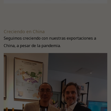
Creciendo en China
Seguimos creciendo con nuestras exportaciones a
China, a pesar de la pandemia.