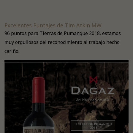
Excelentes Puntajes de Tim Atkin MW
96 puntos para Tierras de Pumanque 2018, estamos
muy orgullosos del reconocimiento al trabajo hecho
cariño.