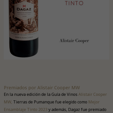
Premiados por Alistair Cooper MW
En la nueva edición de la Guía de Vinos
Alistair Cooper
MW,
Tierras de Pumanque fue elegido como
Mejor
Ensamblaje Tinto 2023
y además, Dagaz fue premiado