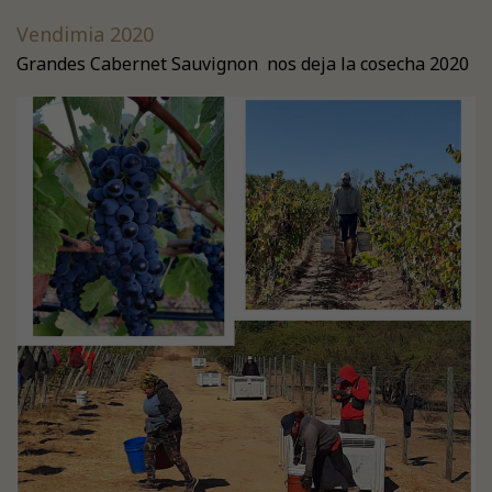
Vendimia 2020
Grandes Cabernet Sauvignon nos deja la cosecha 2020