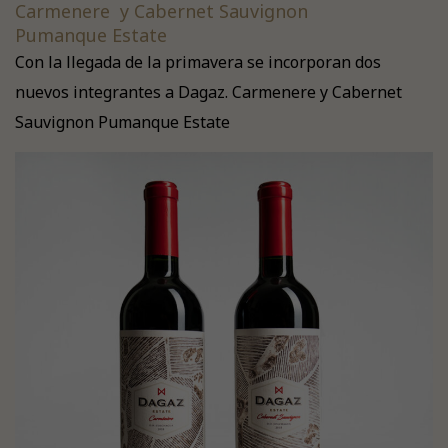
Carmenere y Cabernet Sauvignon
Pumanque Estate
Con la llegada de la primavera se incorporan dos
nuevos integrantes a Dagaz. Carmenere y Cabernet
Sauvignon Pumanque Estate