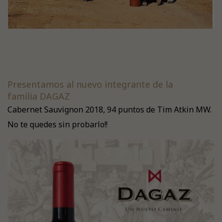
Presentamos al nuevo integrante de la
familia DAGAZ
Cabernet Sauvignon 2018, 94 puntos de Tim Atkin MW.
No te quedes sin probarlo!!