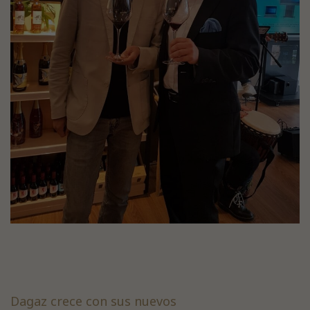
Dagaz crece con sus nuevos