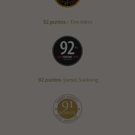
92 puntos
/ Tim Atkin
92 puntos
/James Suckling