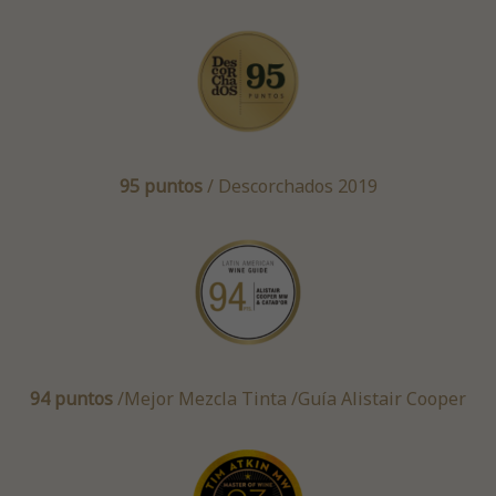
95 puntos
/ Descorchados 2019
94 puntos
/Mejor Mezcla Tinta /Guía Alistair Cooper