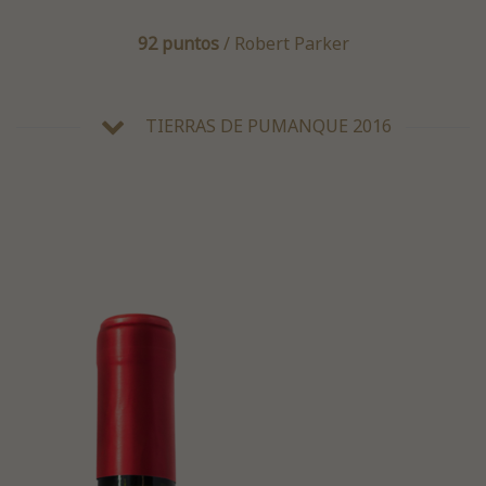
92 puntos
/ Robert Parker
TIERRAS DE PUMANQUE 2016