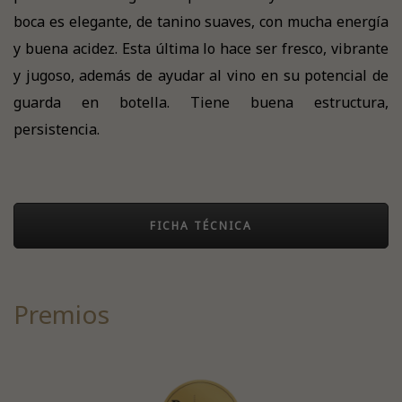
boca es elegante, de tanino suaves, con mucha energía
y buena acidez. Esta última lo hace ser fresco, vibrante
y jugoso, además de ayudar al vino en su potencial de
guarda en botella. Tiene buena estructura,
persistencia.
FICHA TÉCNICA
Premios