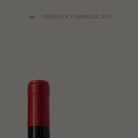
TIERRAS DE PUMANQUE 2017