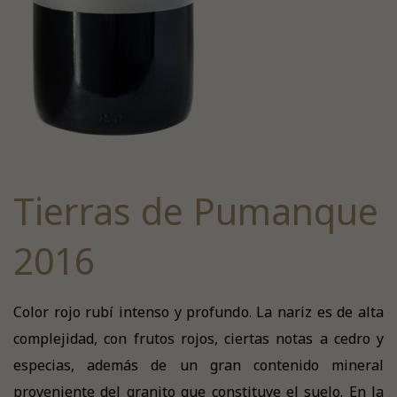
Tierras de Pumanque
2016
Color rojo rubí intenso y profundo. La nariz es de alta
complejidad, con frutos rojos, ciertas notas a cedro y
especias, además de un gran contenido mineral
proveniente del granito que constituye el suelo. En la