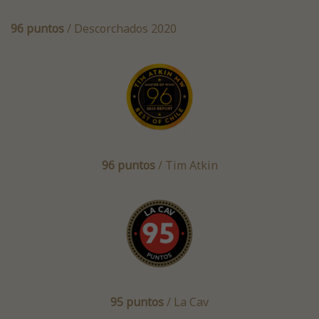
96 puntos
/ Descorchados 2020
96 puntos
/ Tim Atkin
95 puntos
/ La Cav