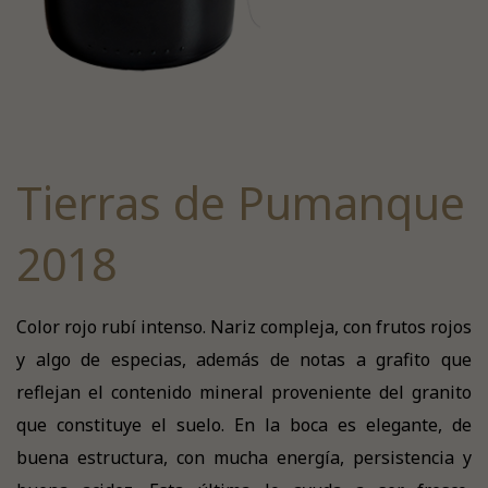
Tierras de Pumanque
2018
Color rojo rubí intenso. Nariz compleja, con frutos rojos
y algo de especias, además de notas a grafito que
reflejan el contenido mineral proveniente del granito
que constituye el suelo. En la boca es elegante, de
buena estructura, con mucha energía, persistencia y