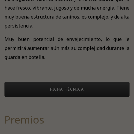
hace fresco, vibrante, jugoso y de mucha energía. Tiene
muy buena estructura de taninos, es complejo, y de alta
persistencia.
Muy buen potencial de envejecimiento, lo que le
permitirá aumentar aún más su complejidad durante la
guarda en botella.
FICHA TÉCNICA
Premios