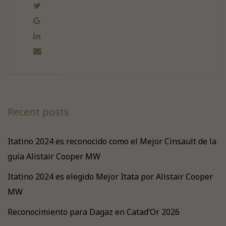
Recent posts
Itatino 2024 es reconocido como el Mejor Cinsault de la
guía Alistair Cooper MW
Itatino 2024 es elegido Mejor Itata por Alistair Cooper
MW
Reconocimiento para Dagaz en Catad’Or 2026