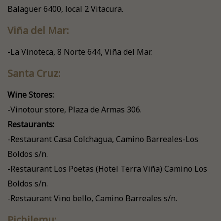
Balaguer 6400, local 2 Vitacura.
Viña del Mar:
-La Vinoteca, 8 Norte 644, Viña del Mar.
Santa Cruz:
Wine Stores:
-Vinotour store, Plaza de Armas 306.
Restaurants:
-Restaurant Casa Colchagua, Camino Barreales-Los
Boldos s/n.
-Restaurant Los Poetas (Hotel Terra Viña) Camino Los
Boldos s/n.
-Restaurant Vino bello, Camino Barreales s/n.
Pichilemu: