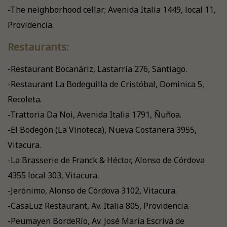
-The neighborhood cellar; Avenida Italia 1449, local 11,
Providencia.
Restaurants:
-Restaurant Bocanáriz, Lastarria 276, Santiago.
-Restaurant La Bodeguilla de Cristóbal, Dominica 5,
Recoleta.
-Trattoria Da Noi, Avenida Italia 1791, Ñuñoa.
-El Bodegón (La Vinoteca), Nueva Costanera 3955,
Vitacura.
-La Brasserie de Franck & Héctor, Alonso de Córdova
4355 local 303, Vitacura.
-Jerónimo, Alonso de Córdova 3102, Vitacura.
-CasaLuz Restaurant, Av. Italia 805, Providencia.
-Peumayen BordeRío, Av. José María Escrivá de