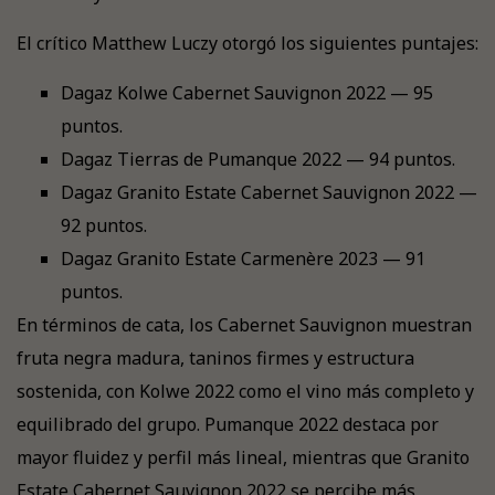
El crítico Matthew Luczy otorgó los siguientes puntajes:
Dagaz Kolwe Cabernet Sauvignon 2022 — 95
puntos.
Dagaz Tierras de Pumanque 2022 — 94 puntos.
Dagaz Granito Estate Cabernet Sauvignon 2022 —
92 puntos.
Dagaz Granito Estate Carmenère 2023 — 91
puntos.
En términos de cata, los Cabernet Sauvignon muestran
fruta negra madura, taninos firmes y estructura
sostenida, con Kolwe 2022 como el vino más completo y
equilibrado del grupo. Pumanque 2022 destaca por
mayor fluidez y perfil más lineal, mientras que Granito
Estate Cabernet Sauvignon 2022 se percibe más