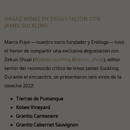
DAGAZ WINES EN DEGUSTACIÓN CON
JAMES SUCKLING
Marco Puyo —nuestro socio fundador y Enólogo— tuvo
el honor de compartir una exclusiva degustación con
Zekun Shuai (
@james.suckling
@zekun_shuai
), editor
senior del reconocido crítico de vinos James Suckling.
Durante el encuentro, se presentaron seis vinos de la
cosecha 2022:
Tierras de Pumanque
Kolwe Vineyard
Granito Carmenere
Granito Cabernet Sauvignon