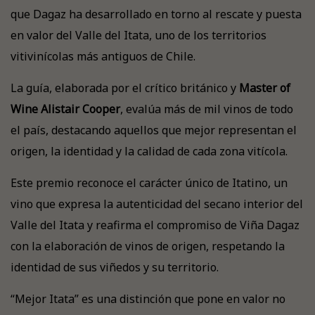
que Dagaz ha desarrollado en torno al rescate y puesta
en valor del Valle del Itata, uno de los territorios
vitivinícolas más antiguos de Chile.
La guía, elaborada por el crítico británico y
Master of
Wine Alistair Cooper
, evalúa más de mil vinos de todo
el país, destacando aquellos que mejor representan el
origen, la identidad y la calidad de cada zona vitícola.
Este premio reconoce el carácter único de Itatino, un
vino que expresa la autenticidad del secano interior del
Valle del Itata y reafirma el compromiso de Viña Dagaz
con la elaboración de vinos de origen, respetando la
identidad de sus viñedos y su territorio.
“Mejor Itata” es una distinción que pone en valor no