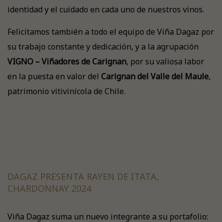
identidad y el cuidado en cada uno de nuestros vinos.
Felicitamos también a todo el equipo de Viña Dagaz por
su trabajo constante y dedicación, y a la agrupación
VIGNO – Viñadores de Carignan
, por su valiosa labor
en la puesta en valor del
Carignan del Valle del Maule
,
patrimonio vitivinícola de Chile.
DAGAZ PRESENTA RAYEN DE ITATA,
CHARDONNAY 2024
Viña Dagaz suma un nuevo integrante a su portafolio: