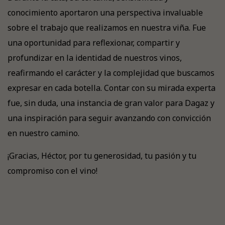
conocimiento aportaron una perspectiva invaluable
sobre el trabajo que realizamos en nuestra viña. Fue
una oportunidad para reflexionar, compartir y
profundizar en la identidad de nuestros vinos,
reafirmando el carácter y la complejidad que buscamos
expresar en cada botella. Contar con su mirada experta
fue, sin duda, una instancia de gran valor para Dagaz y
una inspiración para seguir avanzando con convicción
en nuestro camino.
¡Gracias, Héctor, por tu generosidad, tu pasión y tu
compromiso con el vino!