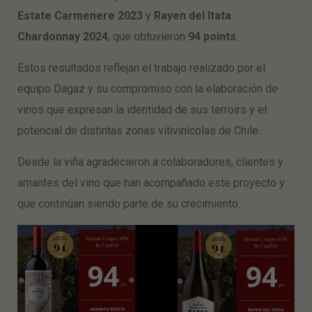
Estate Carmenere 2023
y
Rayen del Itata
Chardonnay 2024
, que obtuvieron
94 points
.
Estos resultados reflejan el trabajo realizado por el
equipo Dagaz y su compromiso con la elaboración de
vinos que expresan la identidad de sus terroirs y el
potencial de distintas zonas vitivinícolas de Chile.
Desde la viña agradecieron a colaboradores, clientes y
amantes del vino que han acompañado este proyecto y
que continúan siendo parte de su crecimiento.