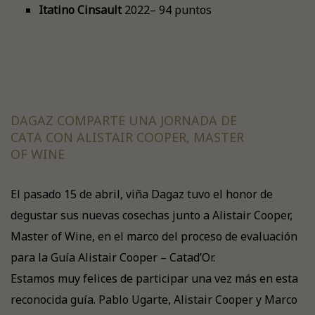
Itatino
Cinsault
2022– 94 puntos
DAGAZ COMPARTE UNA JORNADA DE
CATA CON ALISTAIR COOPER, MASTER
OF WINE
El pasado 15 de abril, viña Dagaz tuvo el honor de
degustar sus nuevas cosechas junto a Alistair Cooper,
Master of Wine, en el marco del proceso de evaluación
para la Guía Alistair Cooper – Catad’Or.
Estamos muy felices de participar una vez más en esta
reconocida guía. Pablo Ugarte, Alistair Cooper y Marco