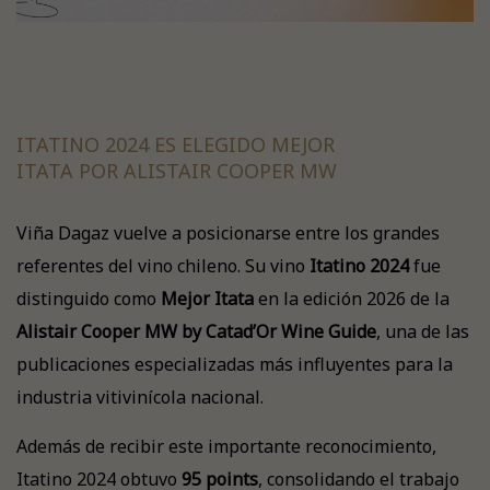
ITATINO 2024 ES ELEGIDO MEJOR
ITATA POR ALISTAIR COOPER MW
Viña Dagaz vuelve a posicionarse entre los grandes
referentes del vino chileno. Su vino
Itatino 2024
fue
distinguido como
Mejor Itata
en la edición 2026 de la
Alistair Cooper MW by Catad’Or Wine Guide
, una de las
publicaciones especializadas más influyentes para la
industria vitivinícola nacional.
Además de recibir este importante reconocimiento,
Itatino 2024 obtuvo
95 points
, consolidando el trabajo