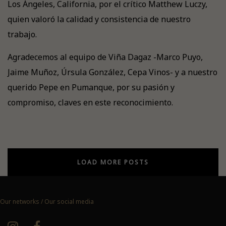
Los Ángeles, California, por el crítico Matthew Luczy,
quien valoró la calidad y consistencia de nuestro
trabajo.
Agradecemos al equipo de Viña Dagaz -Marco Puyo,
Jaime Muñoz, Úrsula González, Cepa Vinos- y a nuestro
querido Pepe en Pumanque, por su pasión y
compromiso, claves en este reconocimiento.
LOAD MORE POSTS
Our networks / Our social media