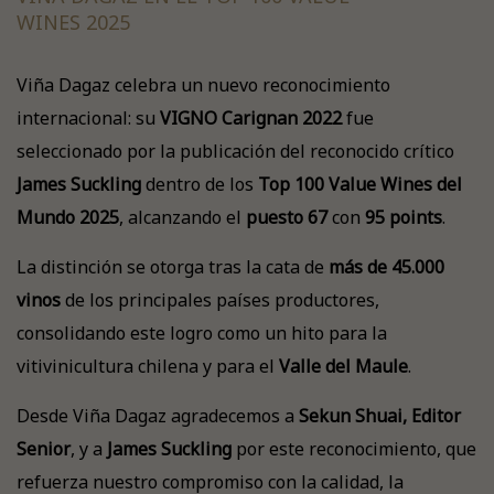
WINES 2025
Viña Dagaz celebra un nuevo reconocimiento
internacional: su
VIGNO Carignan 2022
fue
seleccionado por la publicación del reconocido crítico
James Suckling
dentro de los
Top 100 Value Wines del
Mundo 2025
, alcanzando el
puesto 67
con
95 points
.
La distinción se otorga tras la cata de
más de 45.000
vinos
de los principales países productores,
consolidando este logro como un hito para la
vitivinicultura chilena y para el
Valle del Maule
.
Desde Viña Dagaz agradecemos a
Sekun Shuai, Editor
Senior
, y a
James Suckling
por este reconocimiento, que
refuerza nuestro compromiso con la calidad, la