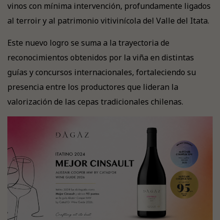
vinos con mínima intervención, profundamente ligados
al terroir y al patrimonio vitivinícola del Valle del Itata.
Este nuevo logro se suma a la trayectoria de
reconocimientos obtenidos por la viña en distintas
guías y concursos internacionales, fortaleciendo su
presencia entre los productores que lideran la
valorización de las cepas tradicionales chilenas.