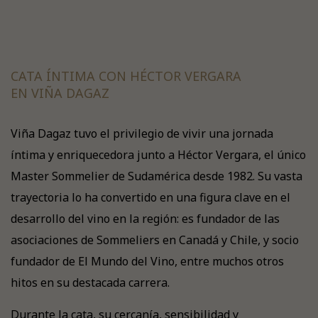
CATA ÍNTIMA CON HÉCTOR VERGARA
EN VIÑA DAGAZ
Viña Dagaz tuvo el privilegio de vivir una jornada
íntima y enriquecedora junto a Héctor Vergara, el único
Master Sommelier de Sudamérica desde 1982. Su vasta
trayectoria lo ha convertido en una figura clave en el
desarrollo del vino en la región: es fundador de las
asociaciones de Sommeliers en Canadá y Chile, y socio
fundador de El Mundo del Vino, entre muchos otros
hitos en su destacada carrera.
Durante la cata, su cercanía, sensibilidad y