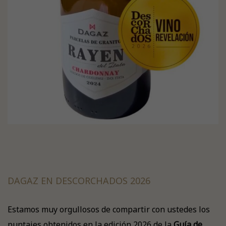
DAGAZ EN DESCORCHADOS 2026
Estamos muy orgullosos de compartir con ustedes los
puntajes obtenidos en la edición 2026 de la
Guía de