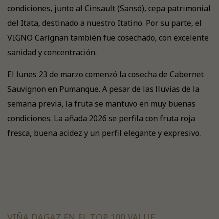
condiciones, junto al Cinsault (Sansó), cepa patrimonial
del Itata, destinado a nuestro Itatino. Por su parte, el
VIGNO Carignan también fue cosechado, con excelente
sanidad y concentración.
El lunes 23 de marzo comenzó la cosecha de Cabernet
Sauvignon en Pumanque. A pesar de las lluvias de la
semana previa, la fruta se mantuvo en muy buenas
condiciones. La añada 2026 se perfila con fruta roja
fresca, buena acidez y un perfil elegante y expresivo.
VIÑA DAGAZ EN EL TOP 100 VALUE