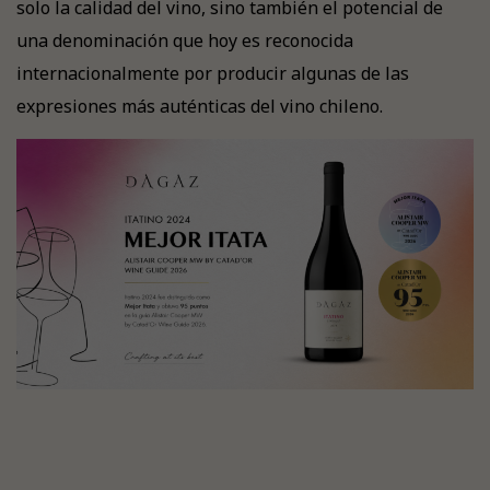
solo la calidad del vino, sino también el potencial de
una denominación que hoy es reconocida
internacionalmente por producir algunas de las
expresiones más auténticas del vino chileno.