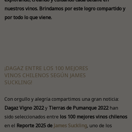
nuestros vinos. Brindamos por este logro compartido y
por todo lo que viene.
¡DAGAZ ENTRE LOS 100 MEJORES
VINOS CHILENOS SEGÚN JAMES
SUCKLING!
Con orgullo y alegría compartimos una gran noticia:
Dagaz Vigno 2022
y
Tierras de Pumanque 2022
han
sido seleccionados entre
los 100 mejores vinos chilenos
en el
Reporte 2025 de
James Suckling
, uno de los