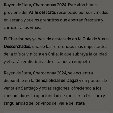
Rayen de Itata, Chardonnay 2024
. Este vino blanco
proviene del
Valle del Itata
, reconocido por sus viñedos
en secano y suelos graníticos que aportan frescura y
carácter a los vinos.
El Chardonnay ya ha sido destacado en la
Guía de Vinos
Descorchados
, una de las referencias más importantes
de la crítica vinícola en Chile, lo que subraya la calidad
y el carácter distintivo de esta nueva etiqueta.
Rayen de Itata, Chardonnay 2024, se encuentra
disponible en la
tienda oficial de Dagaz
y en puntos de
venta en Santiago y otras regiones, ofreciendo a los
consumidores la oportunidad de conocer la frescura y
singularidad de los vinos del valle del Itata.