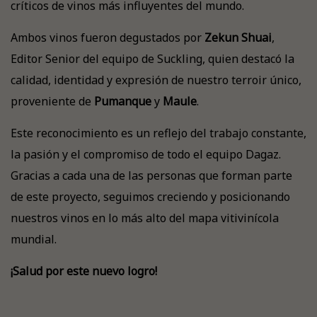
críticos de vinos más influyentes del mundo.
Ambos vinos fueron degustados por
Zekun Shuai
,
Editor Senior del equipo de Suckling, quien destacó la
calidad, identidad y expresión de nuestro terroir único,
proveniente de
Pumanque
y
Maule
.
Este reconocimiento es un reflejo del trabajo constante,
la pasión y el compromiso de todo el equipo Dagaz.
Gracias a cada una de las personas que forman parte
de este proyecto, seguimos creciendo y posicionando
nuestros vinos en lo más alto del mapa vitivinícola
mundial.
¡Salud por este nuevo logro!