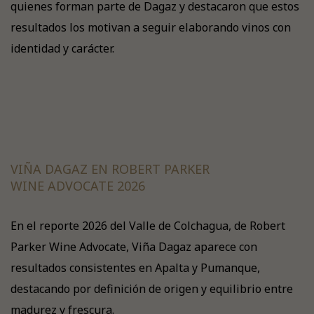
quienes forman parte de Dagaz y destacaron que estos
resultados los motivan a seguir elaborando vinos con
identidad y carácter.
VIÑA DAGAZ EN ROBERT PARKER
WINE ADVOCATE 2026
En el reporte 2026 del Valle de Colchagua, de Robert
Parker Wine Advocate, Viña Dagaz aparece con
resultados consistentes en Apalta y Pumanque,
destacando por definición de origen y equilibrio entre
madurez y frescura.