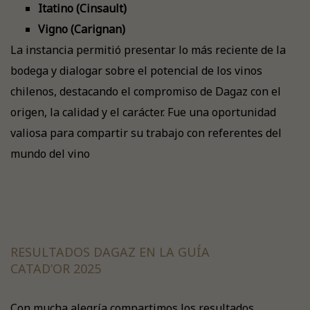
Itatino (Cinsault)
Vigno (Carignan)
La instancia permitió presentar lo más reciente de la
bodega y dialogar sobre el potencial de los vinos
chilenos, destacando el compromiso de Dagaz con el
origen, la calidad y el carácter. Fue una oportunidad
valiosa para compartir su trabajo con referentes del
mundo del vino
RESULTADOS DAGAZ EN LA GUÍA
CATAD’OR 2025
Con mucha alegría compartimos los resultados