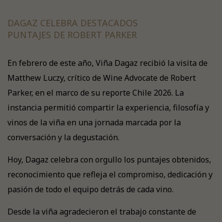
DAGAZ CELEBRA DESTACADOS
PUNTAJES DE ROBERT PARKER
En febrero de este año, Viña Dagaz recibió la visita de
Matthew Luczy, crítico de Wine Advocate de Robert
Parker, en el marco de su reporte Chile 2026. La
instancia permitió compartir la experiencia, filosofía y
vinos de la viña en una jornada marcada por la
conversación y la degustación.
Hoy, Dagaz celebra con orgullo los puntajes obtenidos,
reconocimiento que refleja el compromiso, dedicación y
pasión de todo el equipo detrás de cada vino.
Desde la viña agradecieron el trabajo constante de