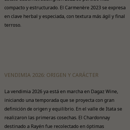
compacto y estructurado. El Carmenère 2023 se expresa
en clave herbal y especiada, con textura más ágil y final
terroso.
VENDIMIA 2026: ORIGEN Y CARÁCTER
La vendimia 2026 ya está en marcha en Dagaz Wine,
iniciando una temporada que se proyecta con gran
definición de origen y equilibrio. En el valle de Itata se
realizaron las primeras cosechas. El Chardonnay
destinado a Rayén fue recolectado en óptimas