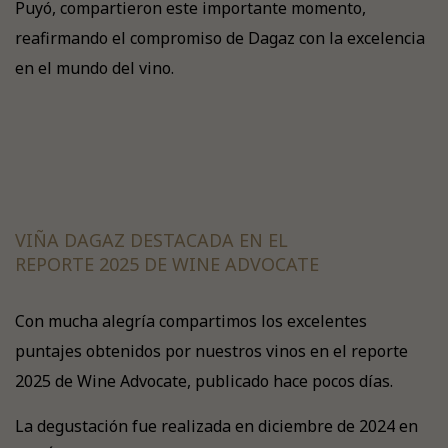
Puyó, compartieron este importante momento,
reafirmando el compromiso de Dagaz con la excelencia
en el mundo del vino.
VIÑA DAGAZ DESTACADA EN EL
REPORTE 2025 DE WINE ADVOCATE
Con mucha alegría compartimos los excelentes
puntajes obtenidos por nuestros vinos en el reporte
2025 de Wine Advocate, publicado hace pocos días.
La degustación fue realizada en diciembre de 2024 en