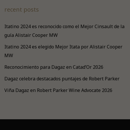
recent posts
Itatino 2024 es reconocido como el Mejor Cinsault de la
guía Alistair Cooper MW
Itatino 2024 es elegido Mejor Itata por Alistair Cooper
MW
Reconocimiento para Dagaz en Catad’Or 2026
Dagaz celebra destacados puntajes de Robert Parker
Viña Dagaz en Robert Parker Wine Advocate 2026