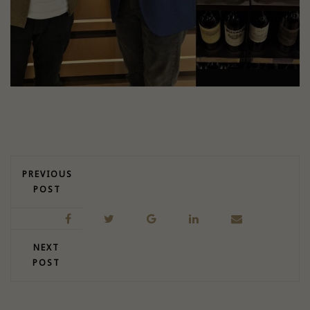
PREVIOUS
POST
NEXT
POST