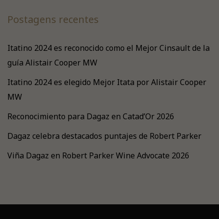
Postagens recentes
Itatino 2024 es reconocido como el Mejor Cinsault de la
guía Alistair Cooper MW
Itatino 2024 es elegido Mejor Itata por Alistair Cooper
MW
Reconocimiento para Dagaz en Catad’Or 2026
Dagaz celebra destacados puntajes de Robert Parker
Viña Dagaz en Robert Parker Wine Advocate 2026