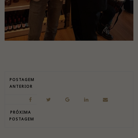
POSTAGEM
ANTERIOR
PRÓXIMA
POSTAGEM