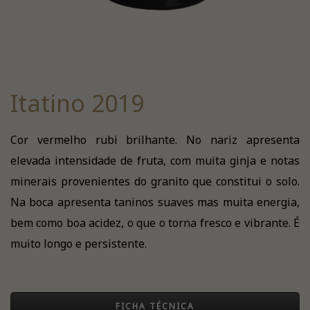
Itatino 2019
Cor vermelho rubi brilhante. No nariz apresenta
elevada intensidade de fruta, com muita ginja e notas
minerais provenientes do granito que constitui o solo.
Na boca apresenta taninos suaves mas muita energia,
bem como boa acidez, o que o torna fresco e vibrante. É
muito longo e persistente.
FICHA TÉCNICA