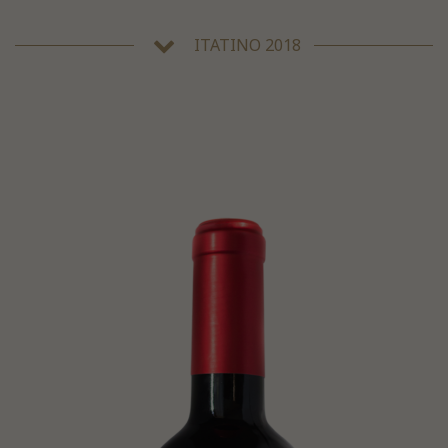
ITATINO 2018