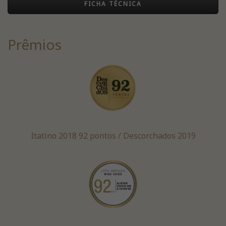
FICHA TÉCNICA
Prêmios
Itatino 2018 92 pontos / Descorchados 2019