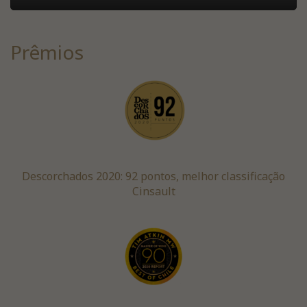
Prêmios
Descorchados 2020: 92 pontos, melhor classificação
Cinsault