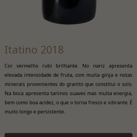
Itatino 2018
Cor vermelho rubi brilhante. No nariz apresenta
elevada intensidade de fruta, com muita ginja e notas
minerais provenientes do granito que constitui o solo.
Na boca apresenta taninos suaves mas muita energia,
bem como boa acidez, o que o torna fresco e vibrante. É
muito longo e persistente.