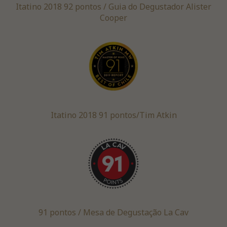
Itatino 2018 92 pontos / Guia do Degustador Alister
Cooper
Itatino 2018 91 pontos/Tim Atkin
91 pontos / Mesa de Degustação La Cav