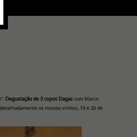
o”:
Degustação de 3 copos Dagaz
com Marco
 detalhadamente os nossos vinhos, 19 e 26 de