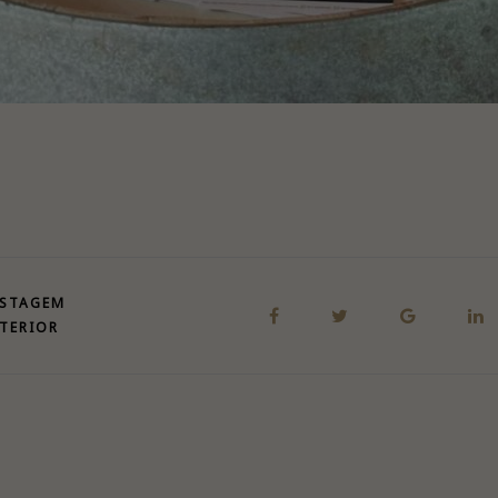
STAGEM
TERIOR