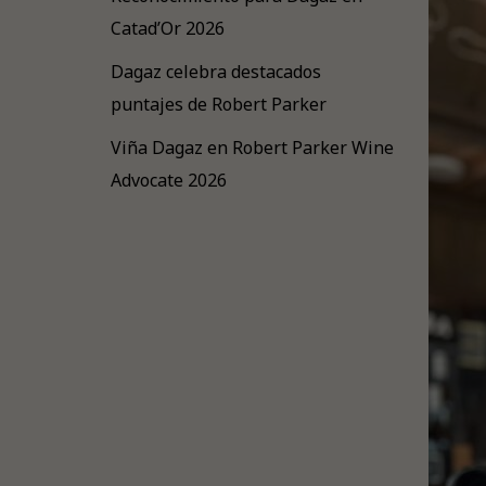
Catad’Or 2026
Dagaz celebra destacados
puntajes de Robert Parker
Viña Dagaz en Robert Parker Wine
Advocate 2026