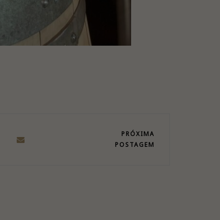
PRÓXIMA
POSTAGEM