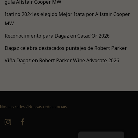
guía Alistair Cooper MW
Itatino 2024 es elegido Mejor Itata por Alistair Cooper
MW
Reconocimiento para Dagaz en Catad’Or 2026
Dagaz celebra destacados puntajes de Robert Parker
Viña Dagaz en Robert Parker Wine Advocate 2026
Nossas redes / Nossas redes sociais