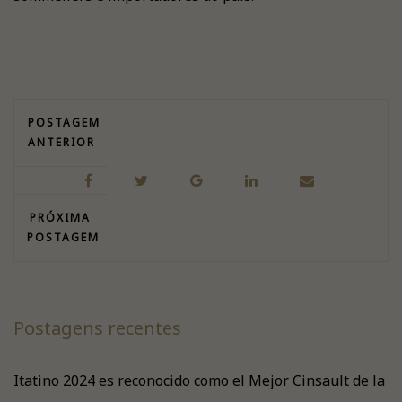
POSTAGEM
ANTERIOR
PRÓXIMA
POSTAGEM
Postagens recentes
Itatino 2024 es reconocido como el Mejor Cinsault de la