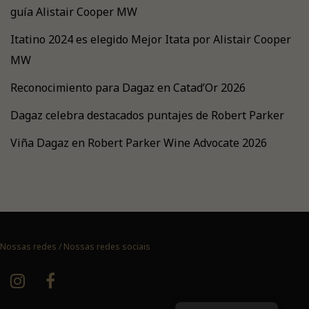
guía Alistair Cooper MW
Itatino 2024 es elegido Mejor Itata por Alistair Cooper
MW
Reconocimiento para Dagaz en Catad’Or 2026
Dagaz celebra destacados puntajes de Robert Parker
Viña Dagaz en Robert Parker Wine Advocate 2026
Nossas redes / Nossas redes sociais