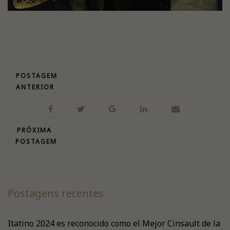
POSTAGEM
ANTERIOR
PRÓXIMA
POSTAGEM
Postagens recentes
Itatino 2024 es reconocido como el Mejor Cinsault de la