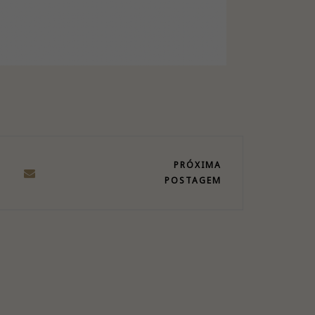
PRÓXIMA
POSTAGEM