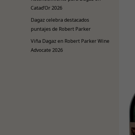
Catad’Or 2026
Dagaz celebra destacados
puntajes de Robert Parker
Viña Dagaz en Robert Parker Wine
Advocate 2026