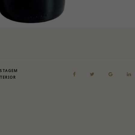
STAGEM
TERIOR