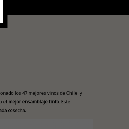
onado los 47 mejores vinos de Chile, y
o el
mejor ensamblaje tinto
. Este
ada cosecha.