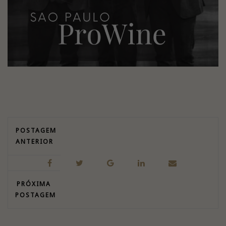
POSTAGEM
ANTERIOR
PRÓXIMA
POSTAGEM