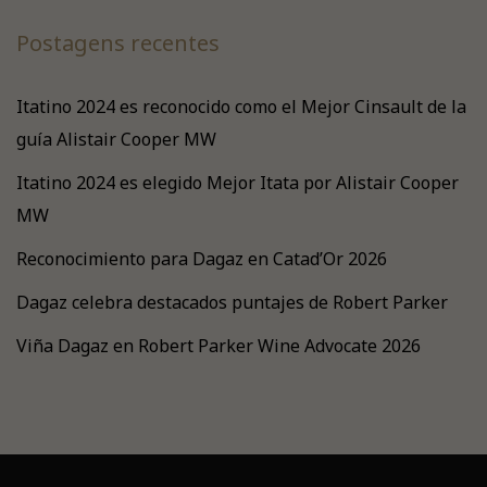
Postagens recentes
Itatino 2024 es reconocido como el Mejor Cinsault de la
guía Alistair Cooper MW
Itatino 2024 es elegido Mejor Itata por Alistair Cooper
MW
Reconocimiento para Dagaz en Catad’Or 2026
Dagaz celebra destacados puntajes de Robert Parker
Viña Dagaz en Robert Parker Wine Advocate 2026