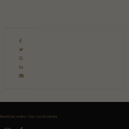
Nuestras redes / Our social media