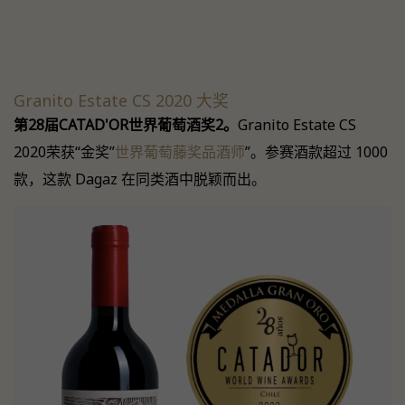
Granito Estate CS 2020 大奖
第28届CATAD'OR世界葡萄酒奖2。
Granito Estate CS
2020荣获“金奖”
世界葡萄藤奖品酒师
”。参赛酒款超过 1000
款，这款 Dagaz 在同类酒中脱颖而出。