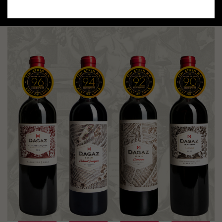
出了优异的评价