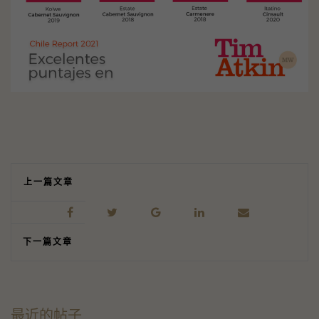
上一篇文章
下一篇文章
最近的帖子