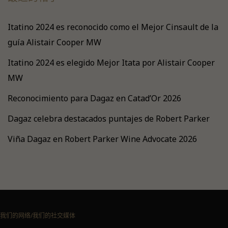
Itatino 2024 es reconocido como el Mejor Cinsault de la
guía Alistair Cooper MW
Itatino 2024 es elegido Mejor Itata por Alistair Cooper
MW
Reconocimiento para Dagaz en Catad’Or 2026
Dagaz celebra destacados puntajes de Robert Parker
Viña Dagaz en Robert Parker Wine Advocate 2026
我们的网络/我们的社交媒体