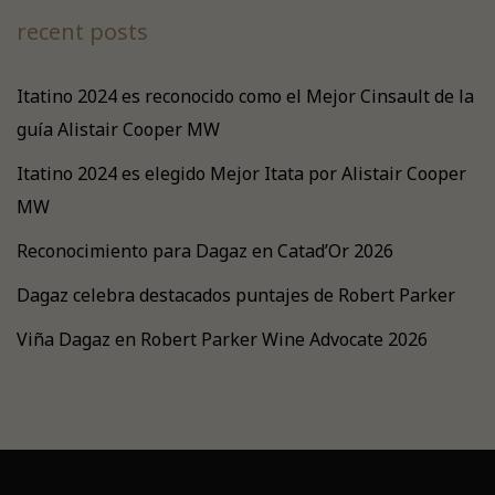
recent posts
Itatino 2024 es reconocido como el Mejor Cinsault de la
guía Alistair Cooper MW
Itatino 2024 es elegido Mejor Itata por Alistair Cooper
MW
Reconocimiento para Dagaz en Catad’Or 2026
Dagaz celebra destacados puntajes de Robert Parker
Viña Dagaz en Robert Parker Wine Advocate 2026