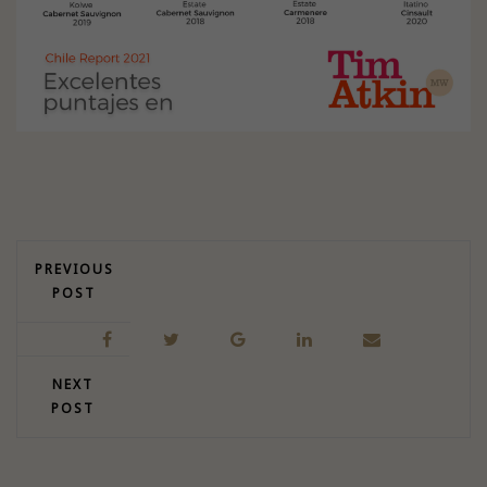
PREVIOUS
POST
NEXT
POST