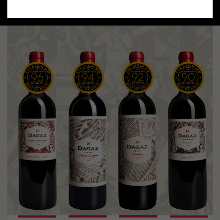
with excellent scores