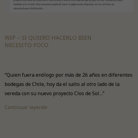
WIP – SI QUIERO HACERLO BIEN
NECESITO FOCO
“Quien fuera enólogo por más de 26 años en diferentes
bodegas de Chile, hoy da el salto al otro lado de la
vereda con su nuevo proyecto Clos de Sol…”
Continuar leyendo