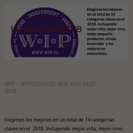
WIP – IMPERDIBLES QUE NOS DEJÓ
2018
Elegimos los mejores en un total de 14 categorías
claves en el 2018. Incluyendo: mejor viña, mejor vino,