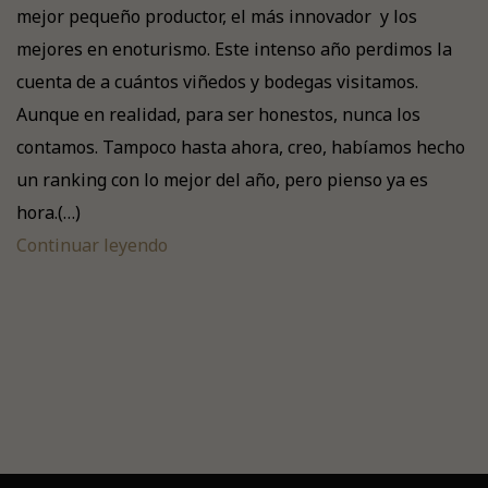
mejor pequeño productor, el más innovador y los
mejores en enoturismo. Este intenso año perdimos la
cuenta de a cuántos viñedos y bodegas visitamos.
Aunque en realidad, para ser honestos, nunca los
contamos. Tampoco hasta ahora, creo, habíamos hecho
un ranking con lo mejor del año, pero pienso ya es
hora.(…)
Continuar leyendo