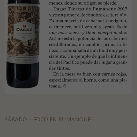
SÁBADO – FOCO EN PUMANQUE