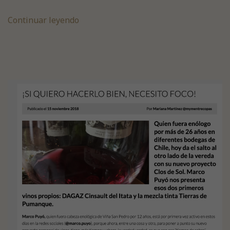
Continuar leyendo