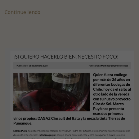
Continue lendo