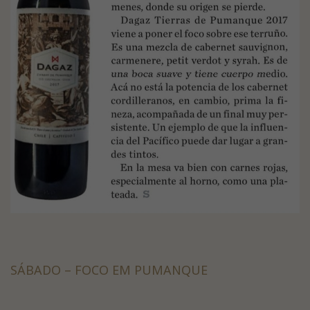
SÁBADO – FOCO EM PUMANQUE