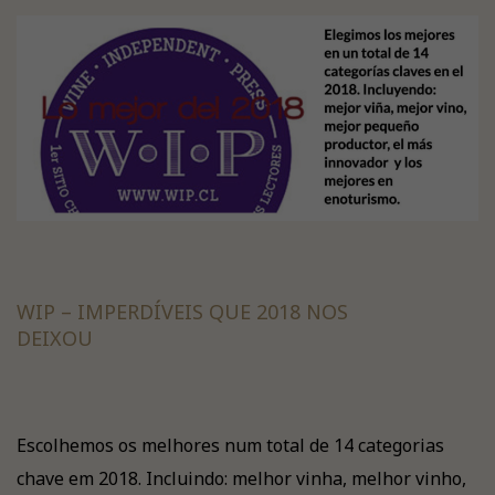
WIP – IMPERDÍVEIS QUE 2018 NOS
DEIXOU
Escolhemos os melhores num total de 14 categorias
chave em 2018. Incluindo: melhor vinha, melhor vinho,