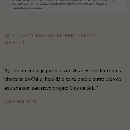
WIP – SE QUERO FAZER BEM PRECISO
DE FOCO
“Quem foi enólogo por mais de 26 anos em diferentes
vinícolas do Chile, hoje dá o salto para o outro lado da
estrada com seu novo projeto Clos de Sol…”
Continue lendo