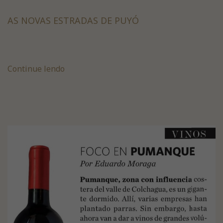
AS NOVAS ESTRADAS DE PUYÓ
Continue lendo