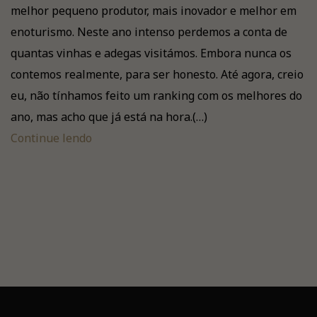
melhor pequeno produtor, mais inovador e melhor em
enoturismo. Neste ano intenso perdemos a conta de
quantas vinhas e adegas visitámos. Embora nunca os
contemos realmente, para ser honesto. Até agora, creio
eu, não tínhamos feito um ranking com os melhores do
ano, mas acho que já está na hora.(…)
Continue lendo