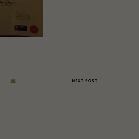
NEXT POST