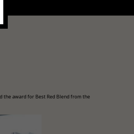
 the award for Best Red Blend from the