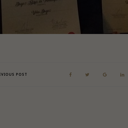
EVIOUS POST