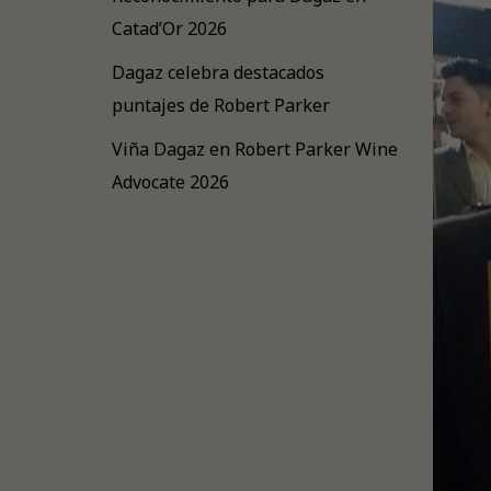
Catad’Or 2026
Dagaz celebra destacados
puntajes de Robert Parker
Viña Dagaz en Robert Parker Wine
Advocate 2026