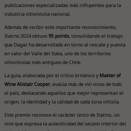
publicaciones especializadas más influyentes para la
industria vitivinícola nacional.
Además de recibir este importante reconocimiento,
Itatino 2024 obtuvo
95 points
, consolidando el trabajo
que Dagaz ha desarrollado en torno al rescate y puesta
en valor del Valle del Itata, uno de los territorios
vitivinícolas más antiguos de Chile.
La guía, elaborada por el crítico británico y
Master of
Wine Alistair Cooper
, evalúa más de mil vinos de todo
el país, destacando aquellos que mejor representan el
origen, la identidad y la calidad de cada zona vitícola.
Este premio reconoce el carácter único de Itatino, un
vino que expresa la autenticidad del secano interior del