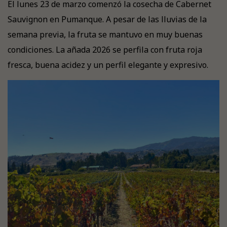
El lunes 23 de marzo comenzó la cosecha de Cabernet
Sauvignon en Pumanque. A pesar de las lluvias de la
semana previa, la fruta se mantuvo en muy buenas
condiciones. La añada 2026 se perfila con fruta roja
fresca, buena acidez y un perfil elegante y expresivo.