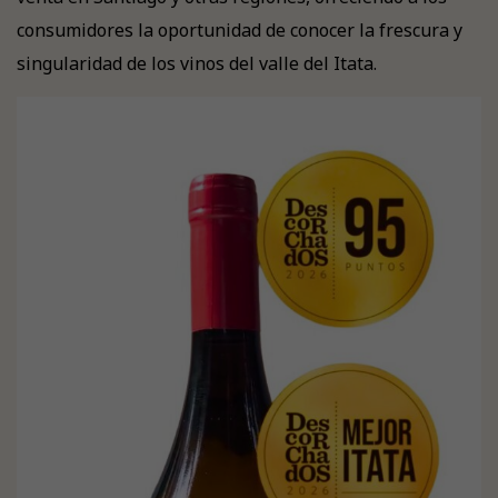
consumidores la oportunidad de conocer la frescura y
singularidad de los vinos del valle del Itata.