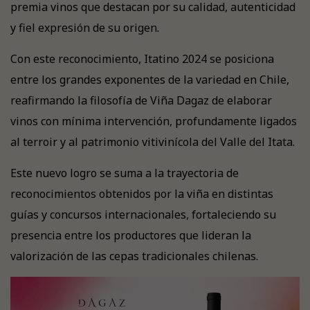
premia vinos que destacan por su calidad, autenticidad
y fiel expresión de su origen.
Con este reconocimiento, Itatino 2024 se posiciona
entre los grandes exponentes de la variedad en Chile,
reafirmando la filosofía de Viña Dagaz de elaborar
vinos con mínima intervención, profundamente ligados
al terroir y al patrimonio vitivinícola del Valle del Itata.
Este nuevo logro se suma a la trayectoria de
reconocimientos obtenidos por la viña en distintas
guías y concursos internacionales, fortaleciendo su
presencia entre los productores que lideran la
valorización de las cepas tradicionales chilenas.