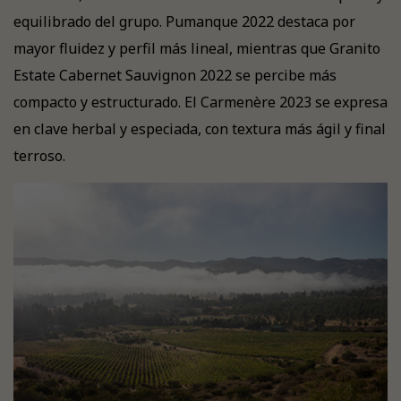
equilibrado del grupo. Pumanque 2022 destaca por
mayor fluidez y perfil más lineal, mientras que Granito
Estate Cabernet Sauvignon 2022 se percibe más
compacto y estructurado. El Carmenère 2023 se expresa
en clave herbal y especiada, con textura más ágil y final
terroso.