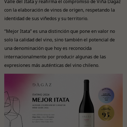
Valle del Itata y reafirma el compromiso de Viña Dagaz
con la elaboración de vinos de origen, respetando la
identidad de sus viñedos y su territorio.
“Mejor Itata” es una distinción que pone en valor no
solo la calidad del vino, sino también el potencial de
una denominación que hoy es reconocida
internacionalmente por producir algunas de las
expresiones más auténticas del vino chileno.