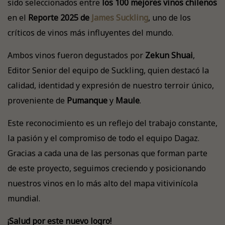
sido seleccionados entre
los 100 mejores vinos chilenos
en el
Reporte 2025 de
James Suckling
, uno de los
críticos de vinos más influyentes del mundo.
Ambos vinos fueron degustados por
Zekun Shuai
,
Editor Senior del equipo de Suckling, quien destacó la
calidad, identidad y expresión de nuestro terroir único,
proveniente de
Pumanque
y
Maule
.
Este reconocimiento es un reflejo del trabajo constante,
la pasión y el compromiso de todo el equipo Dagaz.
Gracias a cada una de las personas que forman parte
de este proyecto, seguimos creciendo y posicionando
nuestros vinos en lo más alto del mapa vitivinícola
mundial.
¡Salud por este nuevo logro!