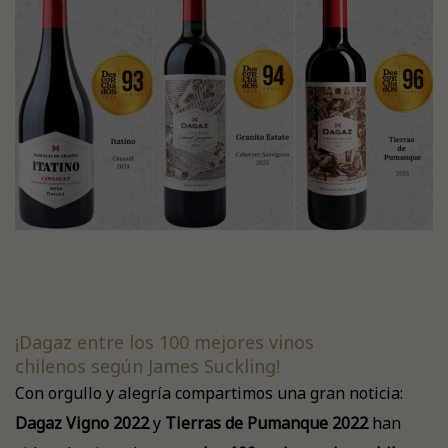
¡Dagaz entre los 100 mejores vinos
chilenos según James Suckling!
Con orgullo y alegría compartimos una gran noticia:
Dagaz Vigno 2022
y
Tierras de Pumanque 2022
han