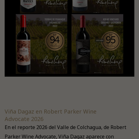
Viña Dagaz en Robert Parker Wine
Advocate 2026
En el reporte 2026 del Valle de Colchagua, de Robert
Parker Wine Advocate, Viña Dagaz aparece con