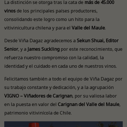
La distinción se otorga tras la cata de
más de 45.000
vinos
de los principales países productores,
consolidando este logro como un hito para la
vitivinicultura chilena y para el
Valle del Maule
.
Desde Viña Dagaz agradecemos a
Sekun Shuai, Editor
Senior
, y a
James Suckling
por este reconocimiento, que
refuerza nuestro compromiso con la calidad, la
identidad y el cuidado en cada uno de nuestros vinos.
Felicitamos también a todo el equipo de Viña Dagaz por
su trabajo constante y dedicación, y a la agrupación
VIGNO – Viñadores de Carignan
, por su valiosa labor
en la puesta en valor del
Carignan del Valle del Maule
,
patrimonio vitivinícola de Chile.