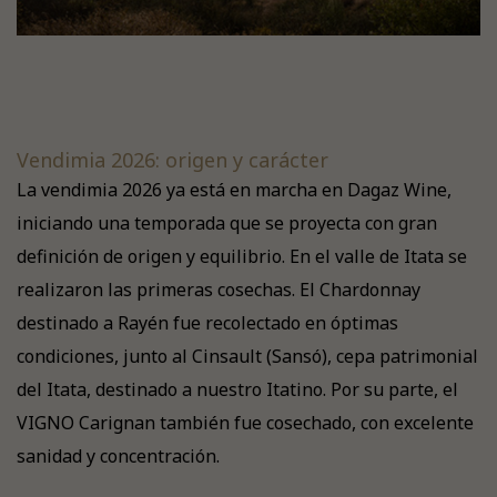
Vendimia 2026: origen y carácter
La vendimia 2026 ya está en marcha en Dagaz Wine,
iniciando una temporada que se proyecta con gran
definición de origen y equilibrio. En el valle de Itata se
realizaron las primeras cosechas. El Chardonnay
destinado a Rayén fue recolectado en óptimas
condiciones, junto al Cinsault (Sansó), cepa patrimonial
del Itata, destinado a nuestro Itatino. Por su parte, el
VIGNO Carignan también fue cosechado, con excelente
sanidad y concentración.