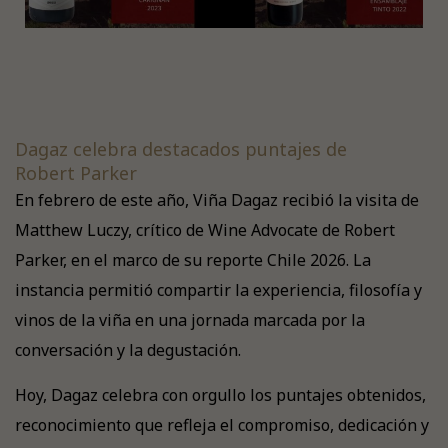
Dagaz celebra destacados puntajes de
Robert Parker
En febrero de este año, Viña Dagaz recibió la visita de
Matthew Luczy, crítico de Wine Advocate de Robert
Parker, en el marco de su reporte Chile 2026. La
instancia permitió compartir la experiencia, filosofía y
vinos de la viña en una jornada marcada por la
conversación y la degustación.
Hoy, Dagaz celebra con orgullo los puntajes obtenidos,
reconocimiento que refleja el compromiso, dedicación y