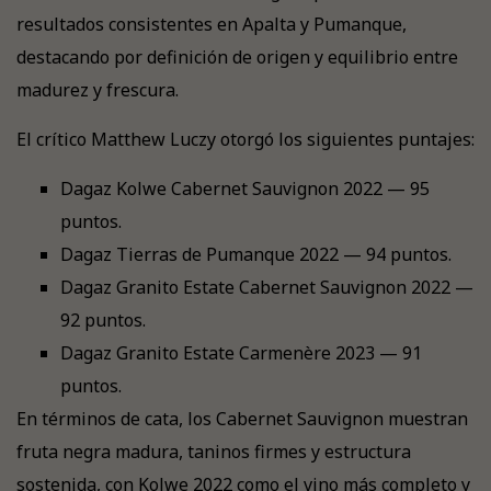
resultados consistentes en Apalta y Pumanque,
destacando por definición de origen y equilibrio entre
madurez y frescura.
El crítico Matthew Luczy otorgó los siguientes puntajes:
Dagaz Kolwe Cabernet Sauvignon 2022 — 95
puntos.
Dagaz Tierras de Pumanque 2022 — 94 puntos.
Dagaz Granito Estate Cabernet Sauvignon 2022 —
92 puntos.
Dagaz Granito Estate Carmenère 2023 — 91
puntos.
En términos de cata, los Cabernet Sauvignon muestran
fruta negra madura, taninos firmes y estructura
sostenida, con Kolwe 2022 como el vino más completo y