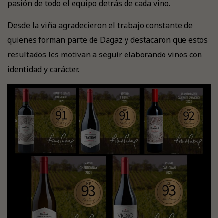
pasión de todo el equipo detrás de cada vino.
Desde la viña agradecieron el trabajo constante de
quienes forman parte de Dagaz y destacaron que estos
resultados los motivan a seguir elaborando vinos con
identidad y carácter.