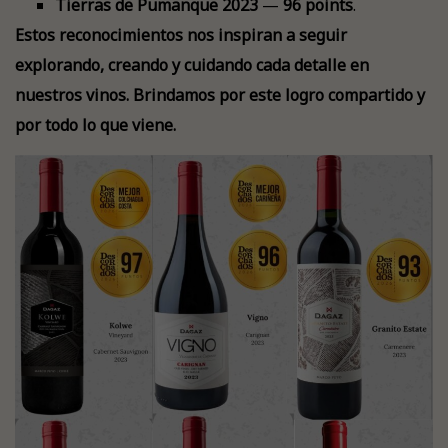
Tierras de Pumanque 2023
—
96 points
.
Estos reconocimientos nos inspiran a seguir
explorando, creando y cuidando cada detalle en
nuestros vinos. Brindamos por este logro compartido y
por todo lo que viene.