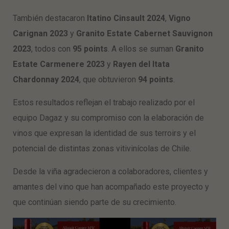
También destacaron
Itatino Cinsault 2024
,
Vigno
Carignan 2023
y
Granito Estate Cabernet Sauvignon
2023
, todos con
95 points
. A ellos se suman
Granito
Estate Carmenere 2023
y
Rayen del Itata
Chardonnay 2024
, que obtuvieron
94 points
.
Estos resultados reflejan el trabajo realizado por el
equipo Dagaz y su compromiso con la elaboración de
vinos que expresan la identidad de sus terroirs y el
potencial de distintas zonas vitivinícolas de Chile.
Desde la viña agradecieron a colaboradores, clientes y
amantes del vino que han acompañado este proyecto y
que continúan siendo parte de su crecimiento.