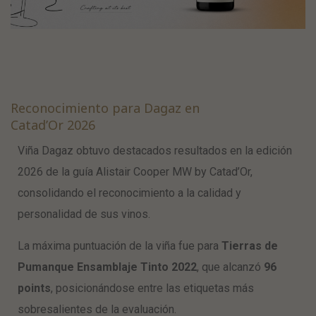
Reconocimiento para Dagaz en
Catad’Or 2026
Viña Dagaz obtuvo destacados resultados en la edición
2026 de la guía Alistair Cooper MW by Catad’Or,
consolidando el reconocimiento a la calidad y
personalidad de sus vinos.
La máxima puntuación de la viña fue para
Tierras de
Pumanque Ensamblaje Tinto 2022
, que alcanzó
96
points
, posicionándose entre las etiquetas más
sobresalientes de la evaluación.