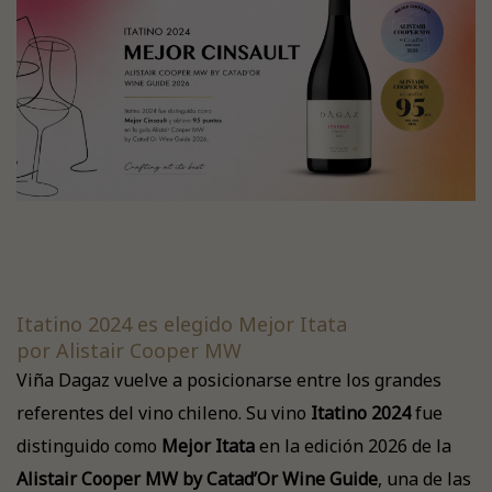
Itatino 2024 es elegido Mejor Itata
por Alistair Cooper MW
Viña Dagaz vuelve a posicionarse entre los grandes
referentes del vino chileno. Su vino
Itatino 2024
fue
distinguido como
Mejor Itata
en la edición 2026 de la
Alistair Cooper MW by Catad’Or Wine Guide
, una de las