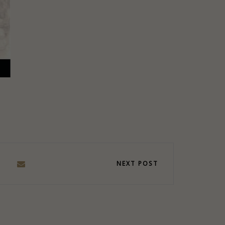
NEXT POST