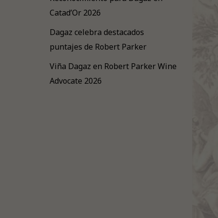
Catad’Or 2026
Dagaz celebra destacados
puntajes de Robert Parker
Viña Dagaz en Robert Parker Wine
Advocate 2026