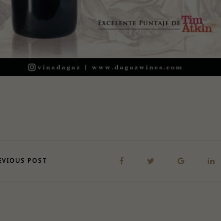
EVIOUS POST