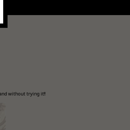
d without trying it!!