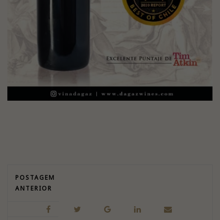
POSTAGEM
ANTERIOR