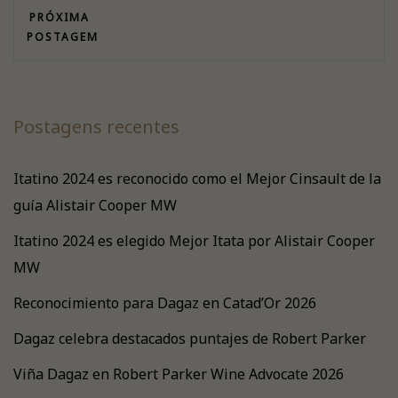
PRÓXIMA
POSTAGEM
Postagens recentes
Itatino 2024 es reconocido como el Mejor Cinsault de la
guía Alistair Cooper MW
Itatino 2024 es elegido Mejor Itata por Alistair Cooper
MW
Reconocimiento para Dagaz en Catad’Or 2026
Dagaz celebra destacados puntajes de Robert Parker
Viña Dagaz en Robert Parker Wine Advocate 2026