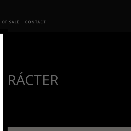
 OF SALE
CONTACT
CARÁCTER