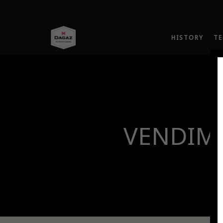
HISTORY
TE
VENDIMI