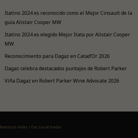
Itatino 2024 es reconocido como el Mejor Cinsault de la
guía Alistair Cooper MW
Itatino 2024 es elegido Mejor Itata por Alistair Cooper
MW
Reconocimiento para Dagaz en Catad’Or 2026
Dagaz celebra destacados puntajes de Robert Parker
Viña Dagaz en Robert Parker Wine Advocate 2026
Nuestras redes / Our social media