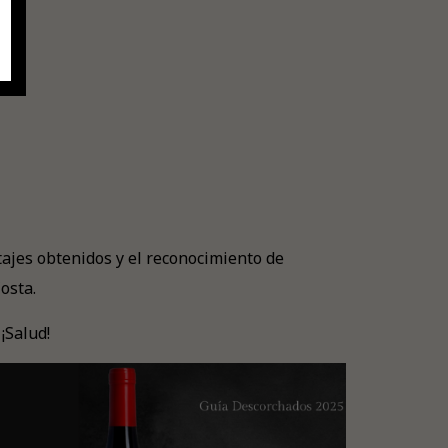
ajes obtenidos y el reconocimiento de
osta.
¡Salud!