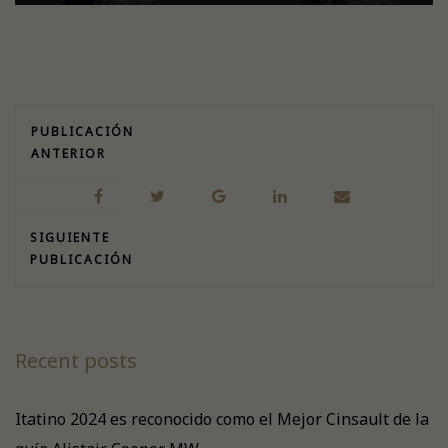
PUBLICACIÓN
ANTERIOR
SIGUIENTE
PUBLICACIÓN
Recent posts
Itatino 2024 es reconocido como el Mejor Cinsault de la