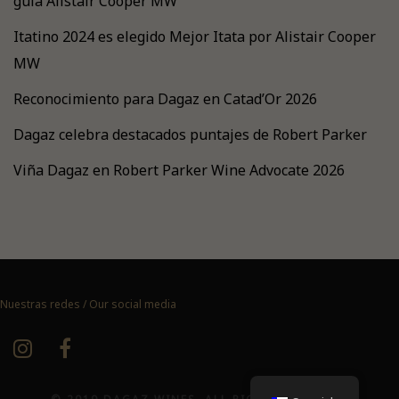
guía Alistair Cooper MW
Itatino 2024 es elegido Mejor Itata por Alistair Cooper
MW
Reconocimiento para Dagaz en Catad’Or 2026
Dagaz celebra destacados puntajes de Robert Parker
Viña Dagaz en Robert Parker Wine Advocate 2026
Nuestras redes / Our social media