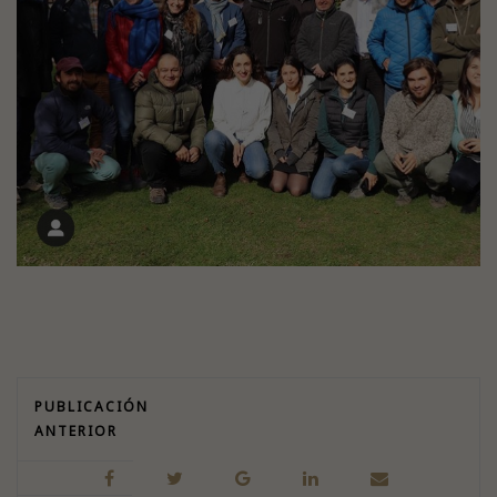
PUBLICACIÓN
ANTERIOR