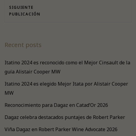
SIGUIENTE
PUBLICACIÓN
Recent posts
Itatino 2024 es reconocido como el Mejor Cinsault de la
guía Alistair Cooper MW
Itatino 2024 es elegido Mejor Itata por Alistair Cooper
MW
Reconocimiento para Dagaz en Catad’Or 2026
Dagaz celebra destacados puntajes de Robert Parker
Viña Dagaz en Robert Parker Wine Advocate 2026