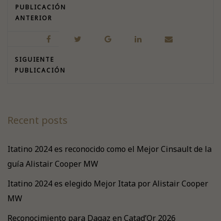
PUBLICACIÓN
ANTERIOR
SIGUIENTE
PUBLICACIÓN
Recent posts
Itatino 2024 es reconocido como el Mejor Cinsault de la
guía Alistair Cooper MW
Itatino 2024 es elegido Mejor Itata por Alistair Cooper
MW
Reconocimiento para Dagaz en Catad’Or 2026