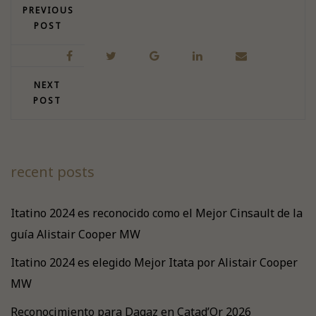
PREVIOUS
POST
NEXT
POST
recent posts
Itatino 2024 es reconocido como el Mejor Cinsault de la
guía Alistair Cooper MW
Itatino 2024 es elegido Mejor Itata por Alistair Cooper
MW
Reconocimiento para Dagaz en Catad’Or 2026