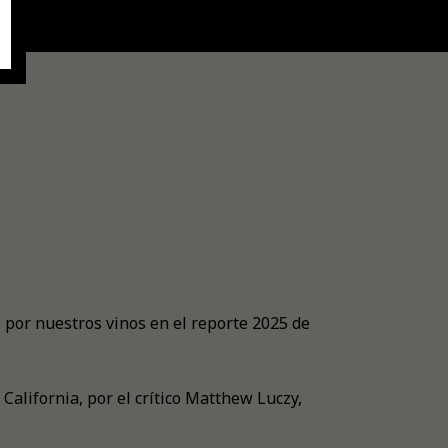
por nuestros vinos en el reporte 2025 de
California, por el crítico Matthew Luczy,