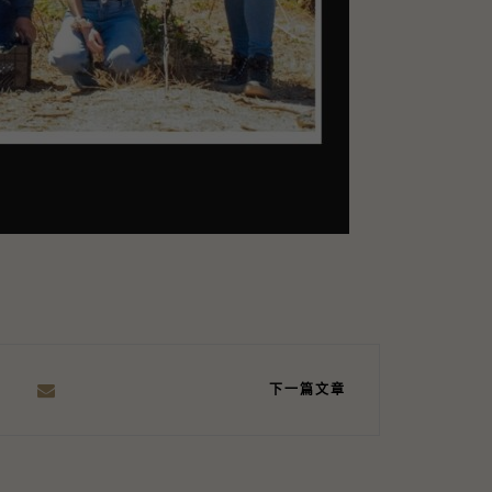
下一篇文章