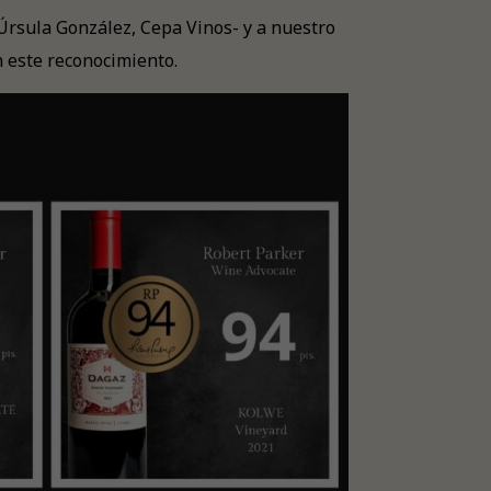
rsula González, Cepa Vinos- y a nuestro
 este reconocimiento.