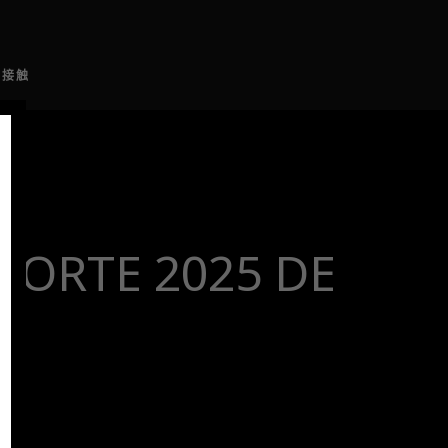
接触
PORTE 2025 DE