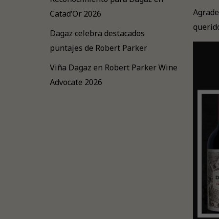
Agrade
Catad’Or 2026
querid
Dagaz celebra destacados
puntajes de Robert Parker
Viña Dagaz en Robert Parker Wine
Advocate 2026