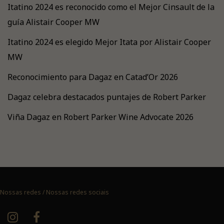
Itatino 2024 es reconocido como el Mejor Cinsault de la
guía Alistair Cooper MW
Itatino 2024 es elegido Mejor Itata por Alistair Cooper
MW
Reconocimiento para Dagaz en Catad’Or 2026
Dagaz celebra destacados puntajes de Robert Parker
Viña Dagaz en Robert Parker Wine Advocate 2026
Nossas redes / Nossas redes sociais