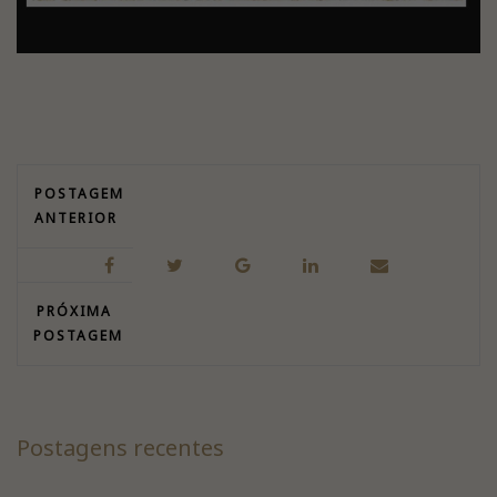
POSTAGEM
ANTERIOR
PRÓXIMA
POSTAGEM
Postagens recentes