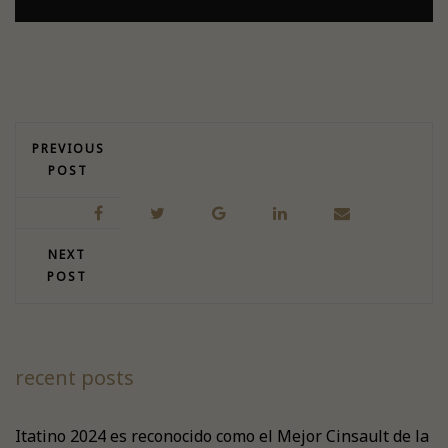
PREVIOUS
POST
NEXT
POST
recent posts
Itatino 2024 es reconocido como el Mejor Cinsault de la