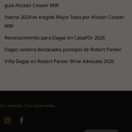
guía Alistair Cooper MW
Itatino 2024 es elegido Mejor Itata por Alistair Cooper
MW
Reconocimiento para Dagaz en Catad’Or 2026
Dagaz celebra destacados puntajes de Robert Parker
Viña Dagaz en Robert Parker Wine Advocate 2026
Our networks / Our social media