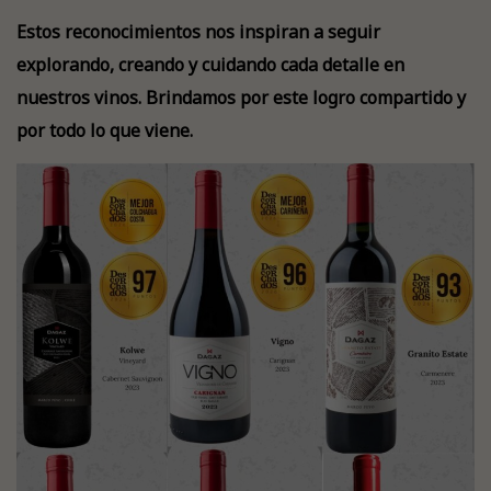
Estos reconocimientos nos inspiran a seguir
explorando, creando y cuidando cada detalle en
nuestros vinos. Brindamos por este logro compartido y
por todo lo que viene.