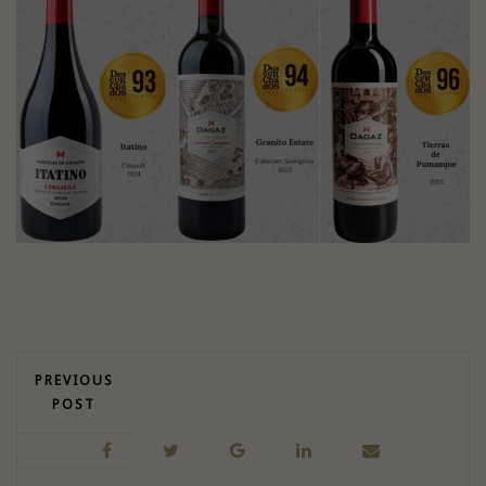
PREVIOUS
POST