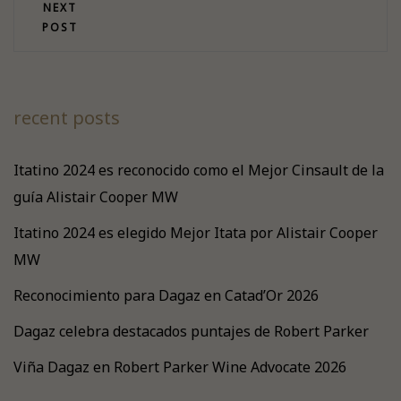
NEXT
POST
recent posts
Itatino 2024 es reconocido como el Mejor Cinsault de la
guía Alistair Cooper MW
Itatino 2024 es elegido Mejor Itata por Alistair Cooper
MW
Reconocimiento para Dagaz en Catad’Or 2026
Dagaz celebra destacados puntajes de Robert Parker
Viña Dagaz en Robert Parker Wine Advocate 2026