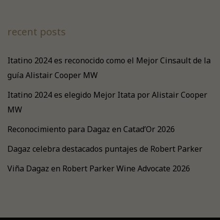
recent posts
Itatino 2024 es reconocido como el Mejor Cinsault de la
guía Alistair Cooper MW
Itatino 2024 es elegido Mejor Itata por Alistair Cooper
MW
Reconocimiento para Dagaz en Catad’Or 2026
Dagaz celebra destacados puntajes de Robert Parker
Viña Dagaz en Robert Parker Wine Advocate 2026