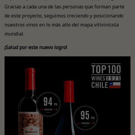
Gracias a cada una de las personas que forman parte
de este proyecto, seguimos creciendo y posicionando
nuestros vinos en lo más alto del mapa vitivinícola
mundial.
¡Salud por este nuevo logro!