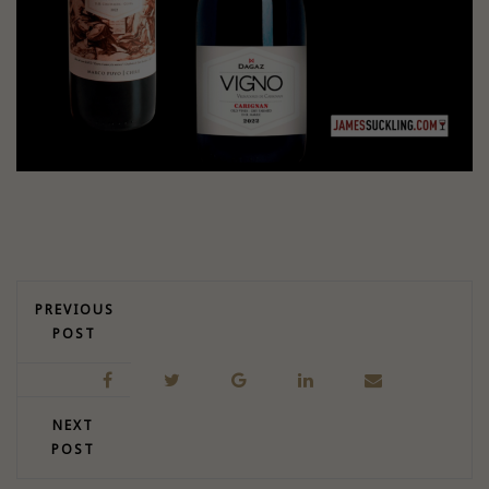
PREVIOUS
POST
NEXT
POST