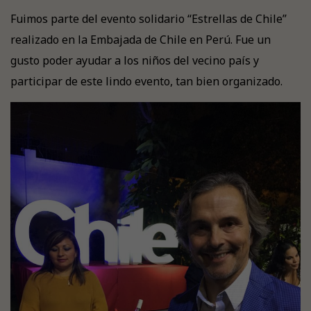
Fuimos parte del evento solidario “Estrellas de Chile”
realizado en la Embajada de Chile en Perú. Fue un
gusto poder ayudar a los niños del vecino país y
participar de este lindo evento, tan bien organizado.