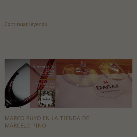
Continuar leyendo
MARCO PUYO EN LA TIENDA DE
MARCELO PINO