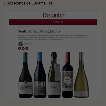
vinos iconos de Sudamérica.