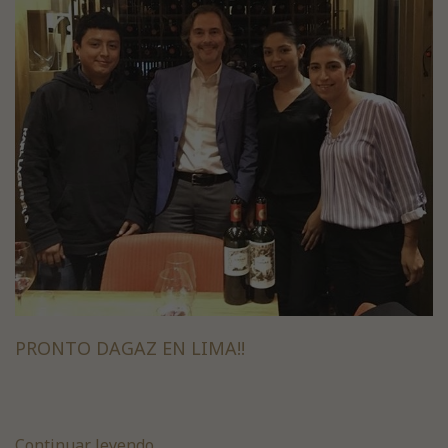
PRONTO DAGAZ EN LIMA!!
Continuar leyendo