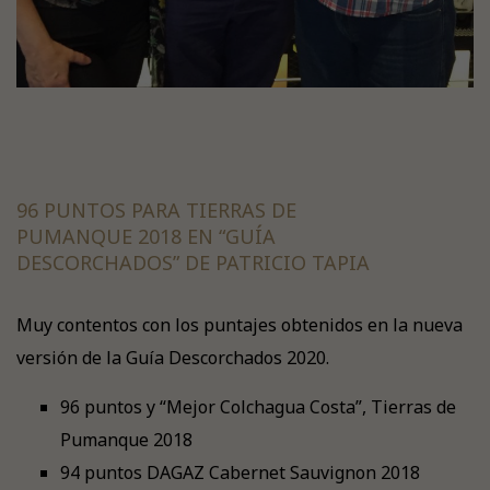
96 PUNTOS PARA TIERRAS DE
PUMANQUE 2018 EN “GUÍA
DESCORCHADOS” DE PATRICIO TAPIA
Muy contentos con los puntajes obtenidos en la nueva
versión de la Guía Descorchados 2020.
96 puntos y “Mejor Colchagua Costa”, Tierras de
Pumanque 2018
94 puntos DAGAZ Cabernet Sauvignon 2018