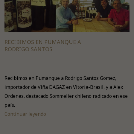
RECIBIMOS EN PUMANQUE A
RODRIGO SANTOS
Recibimos en Pumanque a Rodrigo Santos Gomez,
importador de Viña DAGAZ en Vitoria-Brasil, y a Alex
Ordenes, destacado Sommelier chileno radicado en ese
país.
Continuar leyendo