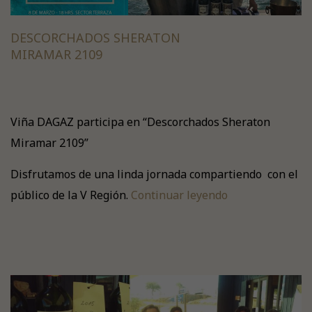
DESCORCHADOS SHERATON
MIRAMAR 2109
Viña DAGAZ participa en “Descorchados Sheraton
Miramar 2109”
Disfrutamos de una linda jornada compartiendo con el
público de la V Región.
Continuar leyendo