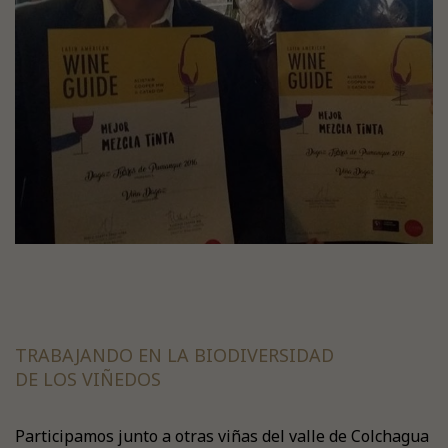
TRABAJANDO EN LA BIODIVERSIDAD
DE LOS VIÑEDOS
Participamos junto a otras viñas del valle de Colchagua