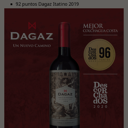
92 puntos Dagaz Itatino 2019