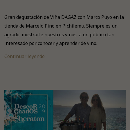
Gran degustación de Viña DAGAZ con Marco Puyo en la
tienda de Marcelo Pino en Pichilemu. Siempre es un
agrado mostrarle nuestros vinos a un público tan
interesado por conocer y aprender de vino.
Continuar leyendo