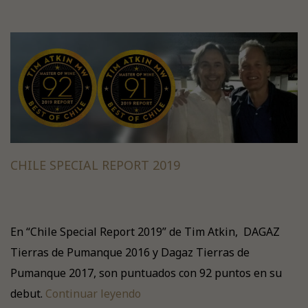
CHILE SPECIAL REPORT 2019
En “Chile Special Report 2019” de Tim Atkin, DAGAZ
Tierras de Pumanque 2016 y Dagaz Tierras de
Pumanque 2017, son puntuados con 92 puntos en su
debut.
Continuar leyendo