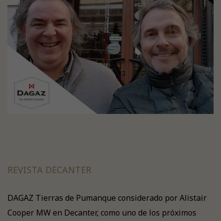
REVISTA DECANTER
DAGAZ Tierras de Pumanque considerado por Alistair
Cooper MW en Decanter, como uno de los próximos