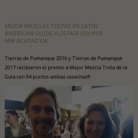
MEJOR MEZCLAS TINTAS EN LATIN
AMERICAN GUIDE ALISTAIR COOPER
MW &CATAD´OR
Tierras de Pumanque 2016 y Tierras de Pumanque
2017 recibieron el premio a Mejor Mezcla Tinta de la
Guía con 94 puntos ambas cosechas!!!