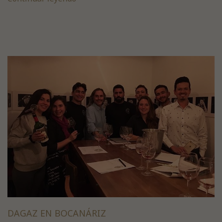
DAGAZ EN BOCANÁRIZ