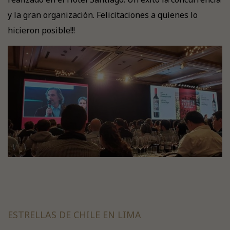
y la gran organización. Felicitaciones a quienes lo
hicieron posible!!!
ESTRELLAS DE CHILE EN LIMA