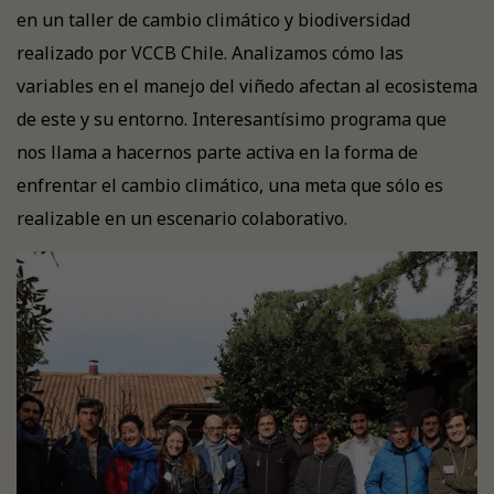
en un taller de cambio climático y biodiversidad
realizado por VCCB Chile. Analizamos cómo las
variables en el manejo del viñedo afectan al ecosistema
de este y su entorno. Interesantísimo programa que
nos llama a hacernos parte activa en la forma de
enfrentar el cambio climático, una meta que sólo es
realizable en un escenario colaborativo.